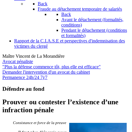
Back
Fraude au détachement temporaire de salariés
Back
Avant le détachement (formalités,
conditions)
Pendant le détachement (conditions
et formalités)
Rapport de la C.I.A.S.E et perspectives d'indemnisation des
victimes du clergé
Maître Vincent de La Morandière
Avocat pénaliste
"Plus la défense commence tôt, plus elle est efficace"
Demander l'intervention
d'un avocat du cabinet
Permanence 24h/24 7j/7
Défendre au fond
Prouver ou contester l’existence d’une
infraction pénale
Consistance et force de la preuve