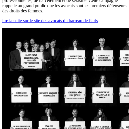
professionnelles, de harcèlement et de sexisme. Cette campagne
rappelle au grand public que les avocats sont les premiers défenseurs
des droits des femmes.
lire la suite sur le site des avocats du barreau de Paris