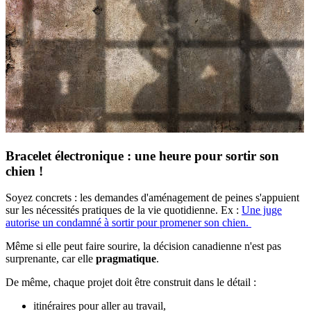
Bracelet électronique : une heure pour sortir son
chien !
Soyez concrets : les demandes d'aménagement de peines s'appuient
sur les nécessités pratiques de la vie quotidienne. Ex :
Une juge
autorise un condamné à sortir pour promener son chien.
Même si elle peut faire sourire, la décision canadienne n'est pas
surprenante, car elle
pragmatique
.
De même, chaque projet doit être construit dans le détail :
itinéraires pour aller au travail,